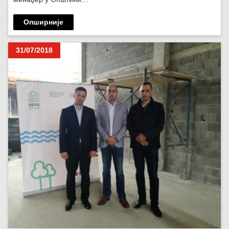
Опширније
31/07/2018