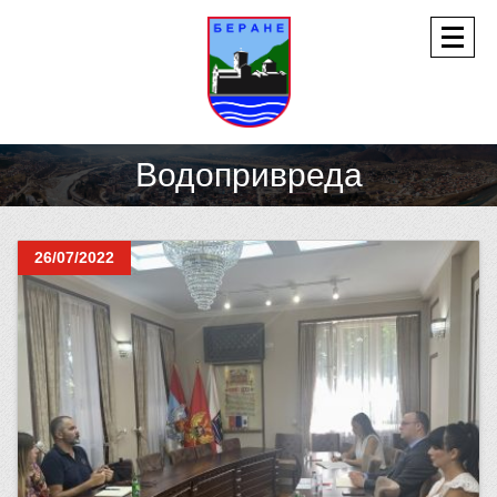
Водопривреда
26/07/2022