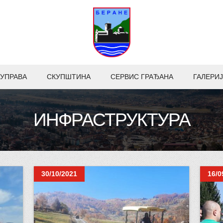
УПРАВА
СКУПШТИНА
СЕРВИС ГРАЂАНА
ГАЛЕРИЈ
ИНФРАСТРУКТУРА
30/10/2021
16/0