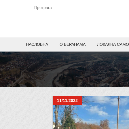
НАСЛОВНА
O БЕРАНАМА
ЛОКАЛНА САМО
11/11/2022