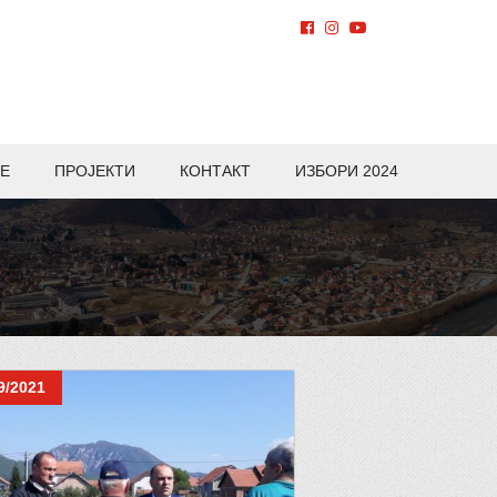
Е
ПРОЈЕКТИ
КОНТАКТ
ИЗБОРИ 2024
9/2021