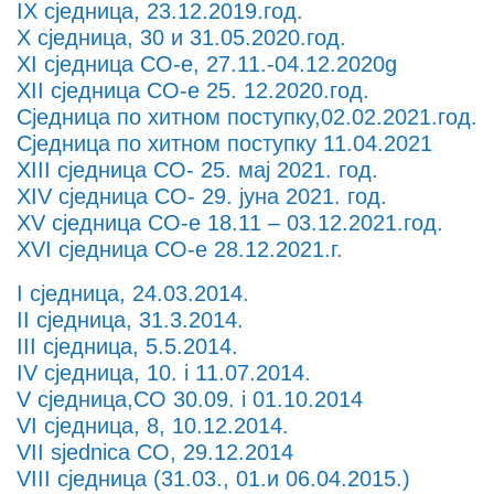
IX сједница, 23.12.2019.год.
X сједница, 30 и 31.05.2020.год.
XI сједница СО-e, 27.11.-04.12.2020g
XII сједница СО-е 25. 12.2020.год.
Сједница по хитном поступку,02.02.2021.год.
Сједница по хитном поступку 11.04.2021
XIII сједница СО- 25. мај 2021. год.
XIV сједница СО- 29. јуна 2021. год.
XV сједница СО-е 18.11 – 03.12.2021.год.
XVI сједница СО-е 28.12.2021.г.
I сједница, 24.03.2014.
II сједница, 31.3.2014.
III сједница, 5.5.2014.
IV сједница, 10. i 11.07.2014.
V сједница,СО 30.09. i 01.10.2014
VI сједница, 8, 10.12.2014.
VII sjednica СO, 29.12.2014
VIII сједница (31.03., 01.и 06.04.2015.)