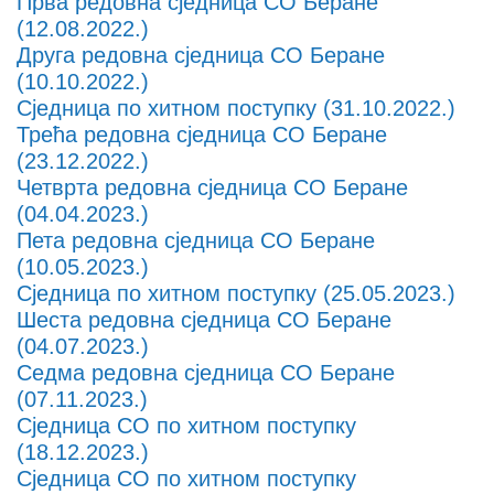
Прва редовна сједница СО Беране
(12.08.2022.)
Друга редовна сједница СО Беране
(10.10.2022.)
Сједница по хитном поступку (31.10.2022.)
Трећа редовна сједница СО Беране
(23.12.2022.)
Четврта редовна сједница СО Беране
(04.04.2023.)
Пета редовна сједница СО Беране
(10.05.2023.)
Сједница по хитном поступку (25.05.2023.)
Шеста редовна сједница СО Беране
(04.07.2023.)
Седма редовна сједница СО Беране
(07.11.2023.)
Сједница СО по хитном поступку
(18.12.2023.)
Сједница СО по хитном поступку