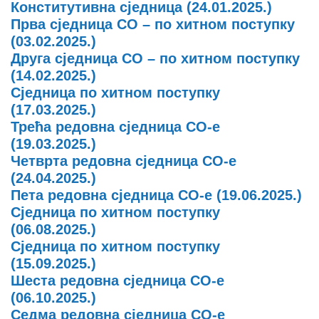
Конститутивна сједница (24.01.2025.)
Прва сједница СО – по хитном поступку
(03.02.2025.)
Друга сједница СО – по хитном поступку
(14.02.2025.)
Сједница по хитном поступку
(17.03.2025.)
Трећа редовна сједница СО-е
(19.03.2025.)
Четврта редовна сједница СО-е
(24.04.2025.)
Пета редовна сједница СО-е (19.06.2025.)
Сједница по хитном поступку
(06.08.2025.)
Сједница по хитном поступку
(15.09.2025.)
Шеста редовна сједница СО-е
(06.10.2025.)
Седма редовна сједница СО-е