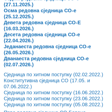
(27.11.2025.)
Осма редовна сједница СО-е
(25.12.2025.)
Девета редовна сједница СО-Е
(16.03.2026.)
Десета редовна сједница СО-е
(22.04.2026.)
Једанаеста редовна сједница СО-е
(26.05.2026.)
Дванаеста редовна сједница СО-е
(02.07.2026.)
Сједница по хитном поступку (02.02.2022.)
Конститутивна сједница СО (17.05. и
07.06.2022.)
Сједница по хитном поступку (16.06.2022.)
Сједница по хитном поступку (23.06.2022.)
Сједница по хитном поступку (05.08.2022.)