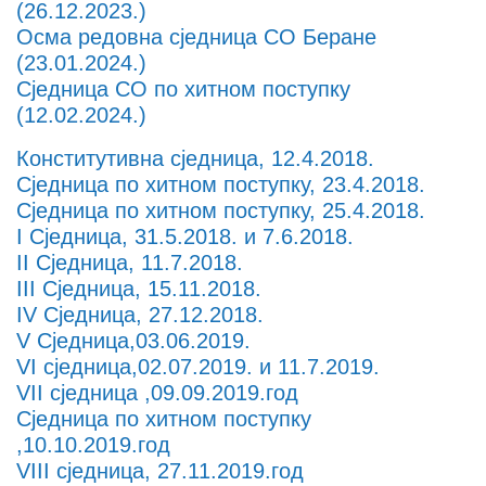
(26.12.2023.)
Осма редовна сједница СО Беране
(23.01.2024.)
Сједница СО по хитном поступку
(12.02.2024.)
Конститутивна сједница, 12.4.2018.
Сједница по хитном поступку, 23.4.2018.
Сједница по хитном поступку, 25.4.2018.
I Сједница, 31.5.2018. и 7.6.2018.
II Сједница, 11.7.2018.
III Сједница, 15.11.2018.
IV Сједница, 27.12.2018.
V Сједница,03.06.2019.
VI сједница,02.07.2019. и 11.7.2019.
VII сједница ,09.09.2019.год
Сједница по хитном поступку
,10.10.2019.год
VIII сједница, 27.11.2019.год