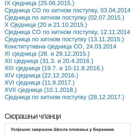
IX сједница (25.06.2015.)
Сједница СО по хитном поступку, 03.04.2014
Сједница по хитном поступку (02.07.2015.)
Х Сједница (20 и 21.10.2015.)
Сједница СО по хитном поступку, 12.11.2014
Сједница по хитном поступку (13.11.2015.)
Конститутивна сједница СО, 24.03.2014
XI сједница (28. и 29.12.2015.)
XII сједница (31.3. и 20.4.2016.)
XIII сједница (19.7. и 10-11.8.2016.)
XIV сједница (22.12.2016.)
XVI сједница (11.9.2017.)
XVII сједница (10.1.2018.)
Сједница по хитном поступку (28.12.2017.)
Скорашњи чланци
Успјешно завршена Школа пливања у Беранама