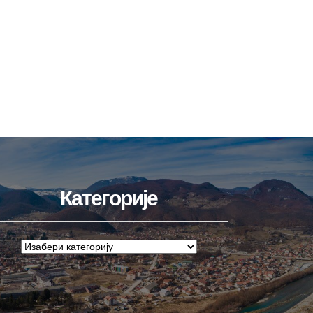
Категорије