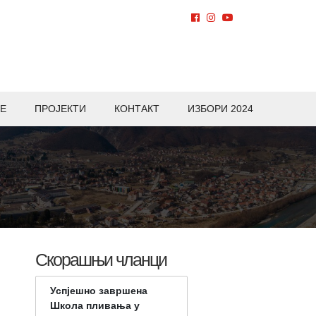
Е
ПРОЈЕКТИ
КОНТАКТ
ИЗБОРИ 2024
Скорашњи чланци
Успјешно завршена
Школа пливања у