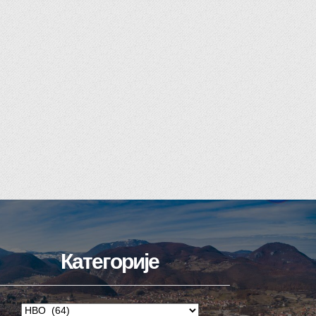
Категорије