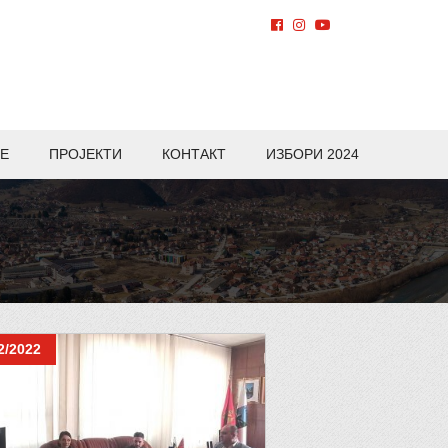
Е
ПРОЈЕКТИ
КОНТАКТ
ИЗБОРИ 2024
2/2022