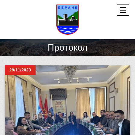
Протокол
29/11/2023