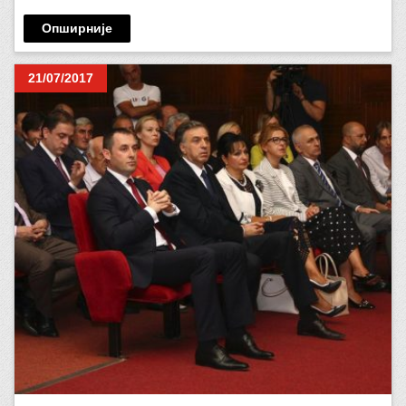
Опширније
21/07/2017