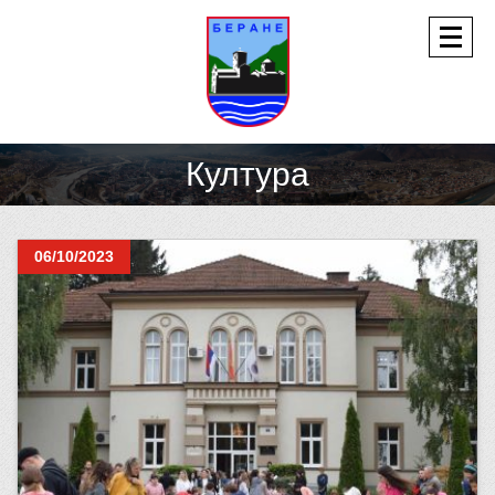
Култура
06/10/2023