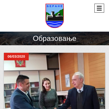
Образовање
06/03/2020