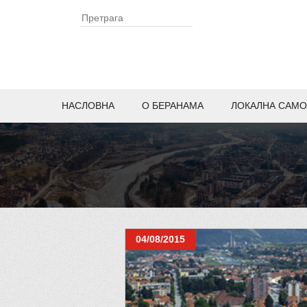
НАСЛОВНА
O БЕРАНАМА
ЛОКАЛНА САМО
04/08/2015