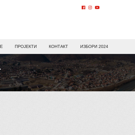
Е
ПРОЈЕКТИ
КОНТАКТ
ИЗБОРИ 2024
Т