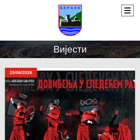
Вијести
25/06/2026