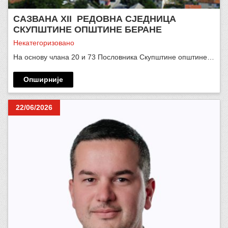
САЗВАНА XII РЕДОВНА СЈЕДНИЦА
СКУПШТИНЕ ОПШТИНЕ БЕРАНЕ
Некатегоризовано
На основу члана 20 и 73 Пословника Скупштине општине…
Опширније
22/06/2026