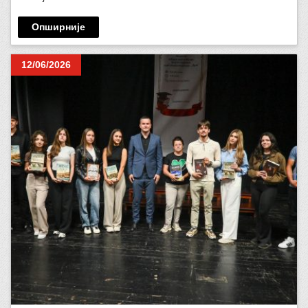
Опширније
12/06/2026