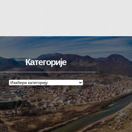
Категорије