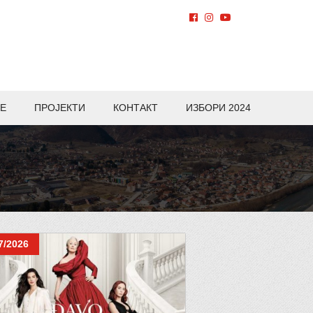
Е
ПРОЈЕКТИ
КОНТАКТ
ИЗБОРИ 2024
7/2026