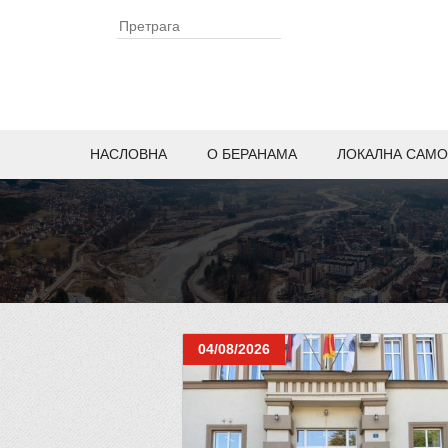
НАСЛОВНА
O БЕРАНАМА
ЛОКАЛНА САМО
04/08/2026