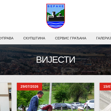
УПРАВА
СКУПШТИНА
СЕРВИС ГРАЂАНА
ГАЛЕРИЈ
ВИЈЕСТИ
29/07/2026
15/0