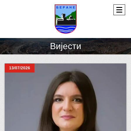
Вијести
13/07/2026