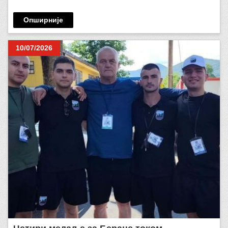
Опширније
10/07/2026