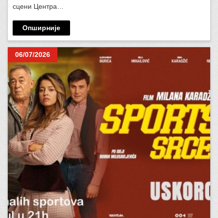
сцени Центра…
Опширније
06/07/2026