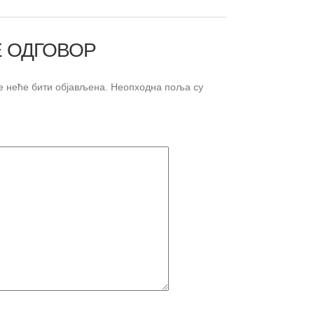
 ОДГОВОР
 неће бити објављена.
Неопходна поља су