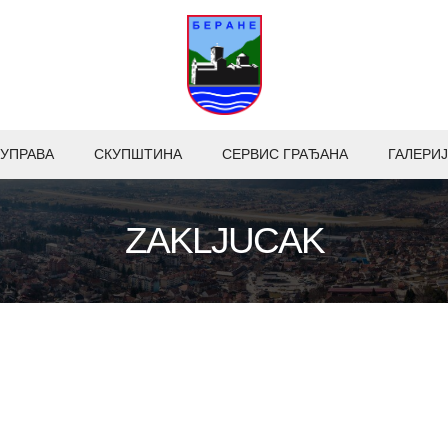
УПРАВА
СКУПШТИНА
СЕРВИС ГРАЂАНА
ГАЛЕРИЈ
ZAKLJUCAK