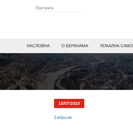
НАСЛОВНА
O БЕРАНАМА
ЛОКАЛНА САМО
10/07/2023
Zakljucak