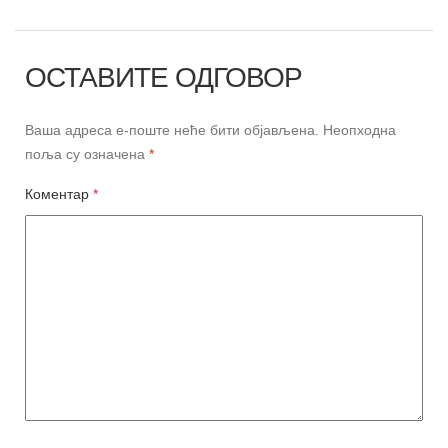
ОСТАВИТЕ ОДГОВОР
Ваша адреса е-поште неће бити објављена.
Неопходна
поља су означена
*
Коментар
*