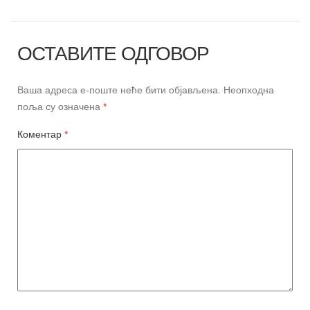
ОСТАВИТЕ ОДГОВОР
Ваша адреса е-поште неће бити објављена.
Неопходна
поља су означена
*
Коментар
*