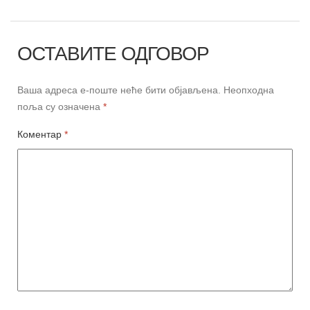
ОСТАВИТЕ ОДГОВОР
Ваша адреса е-поште неће бити објављена.
Неопходна
поља су означена
*
Коментар
*