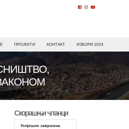
Е
ПРОЈЕКТИ
КОНТАКТ
ИЗБОРИ 2024
СНИШТВО,
 ЗАКОНОМ
Скорашњи чланци
Успјешно завршена