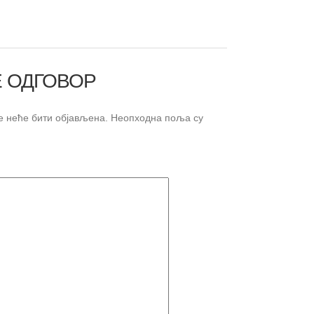
 ОДГОВОР
 неће бити објављена.
Неопходна поља су