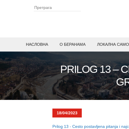
НАСЛОВНА
O БЕРАНАМА
ЛОКАЛНА САМО
PRILOG 13 – 
GR
18/04/2023
Prilog 13 - Cesto postavljena pitanja i naj