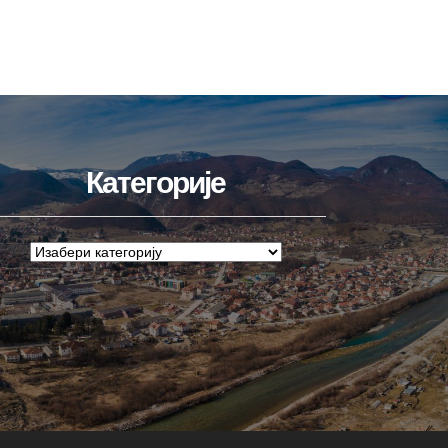
Категорије