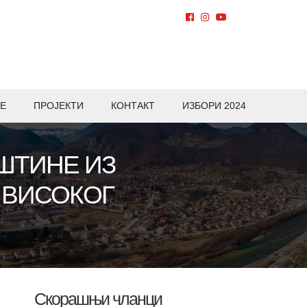
Е
ПРОЈЕКТИ
КОНТАКТ
ИЗБОРИ 2024
ШТИНЕ ИЗ
 ВИСОКОГ
Скорашњи чланци