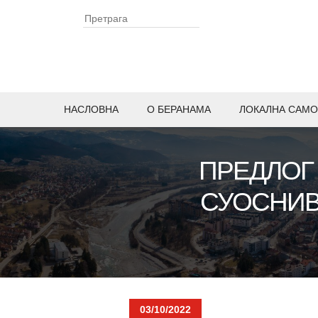
НАСЛОВНА
O БЕРАНАМА
ЛОКАЛНА САМО
ПРЕДЛОГ
СУОСНИВ
03/10/2022