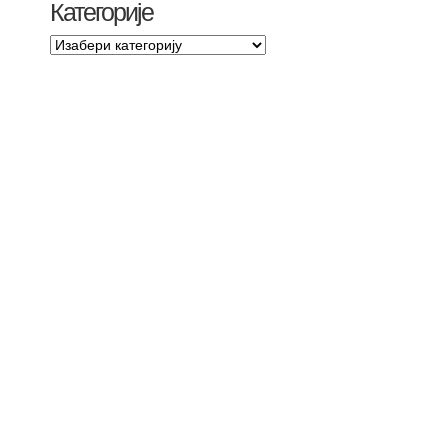
Категорије