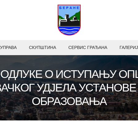
УПРАВА
СКУПШТИНА
СЕРВИС ГРАЂАНА
ГАЛЕРИЈ
 ОДЛУКЕ О ИСТУПАЊУ ОП
АЧКОГ УДЈЕЛА УСТАНОВЕ
ОБРАЗОВАЊА