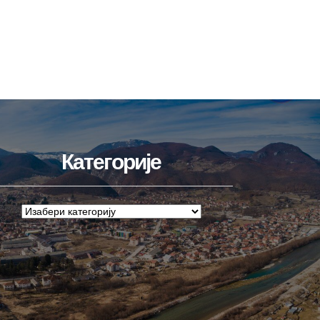
Категорије