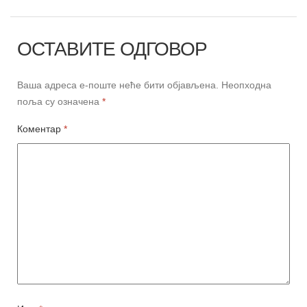
ОСТАВИТЕ ОДГОВОР
Ваша адреса е-поште неће бити објављена.
Неопходна
поља су означена
*
Коментар
*