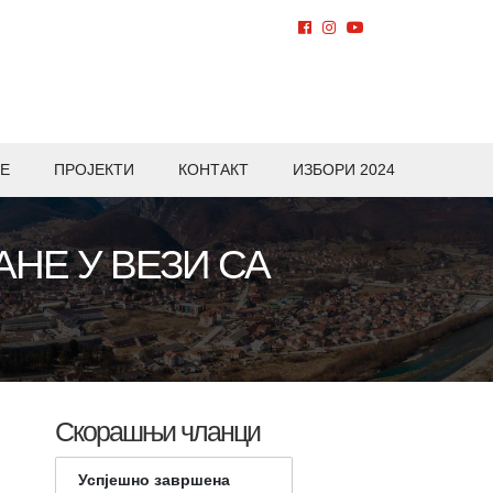
Е
ПРОЈЕКТИ
КОНТАКТ
ИЗБОРИ 2024
НЕ У ВЕЗИ СА
Скорашњи чланци
Успјешно завршена