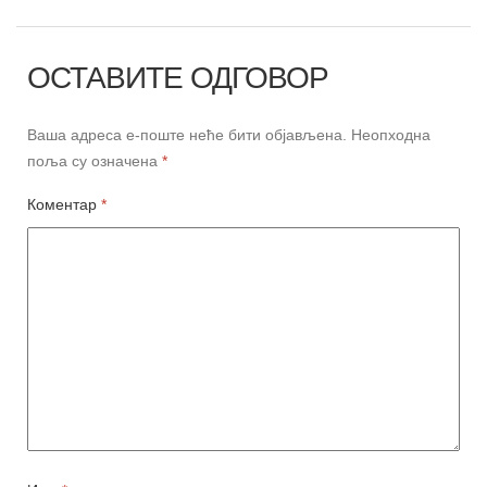
ОСТАВИТЕ ОДГОВОР
Ваша адреса е-поште неће бити објављена.
Неопходна
поља су означена
*
Коментар
*