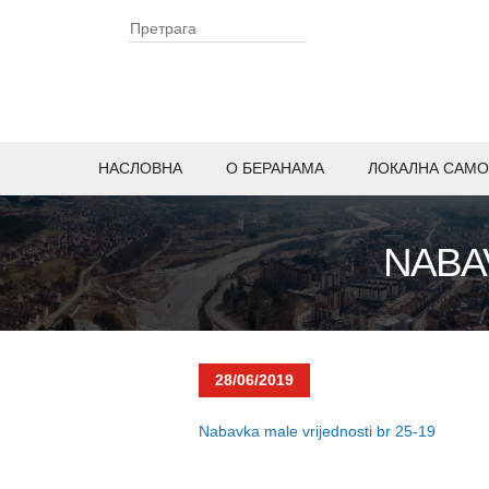
НАСЛОВНА
O БЕРАНАМА
ЛОКАЛНА САМО
NABAV
28/06/2019
Nabavka male vrijednosti br 25-19