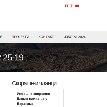
Е
ПРОЈЕКТИ
КОНТАКТ
ИЗБОРИ 2024
 25-19
Скорашњи чланци
Успјешно завршена
Школа пливања у
Беранама