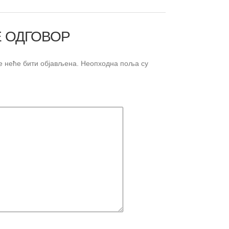
 ОДГОВОР
 неће бити објављена.
Неопходна поља су