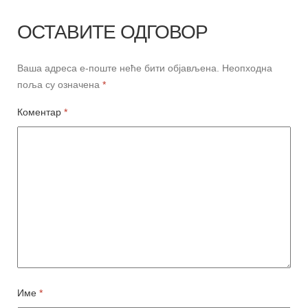
ОСТАВИТЕ ОДГОВОР
Ваша адреса е-поште неће бити објављена.
Неопходна
поља су означена
*
Коментар
*
Име
*