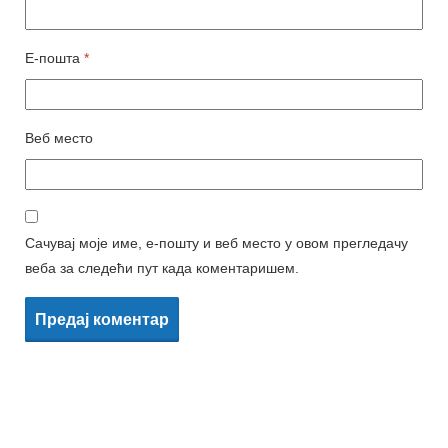
Е-пошта
*
Веб место
Сачувај моје име, е-пошту и веб место у овом прегледачу
веба за следећи пут када коментаришем.