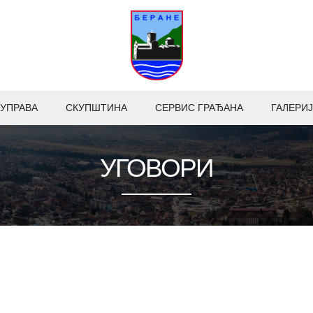
УПРАВА
СКУПШТИНА
СЕРВИС ГРАЂАНА
ГАЛЕРИЈ
УГОВОРИ