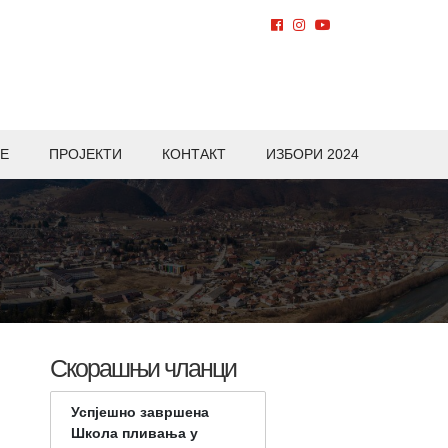
Е
ПРОЈЕКТИ
КОНТАКТ
ИЗБОРИ 2024
Скорашњи чланци
Успјешно завршена
Школа пливања у