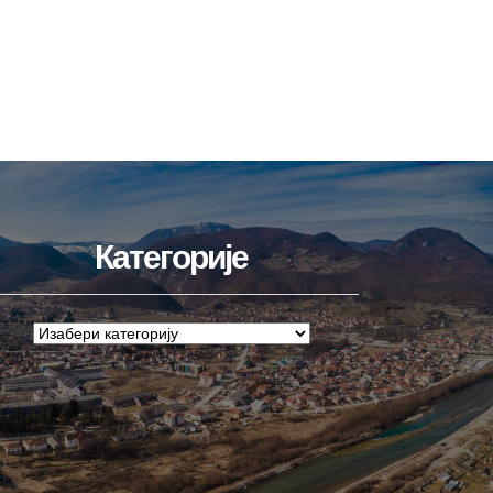
Категорије