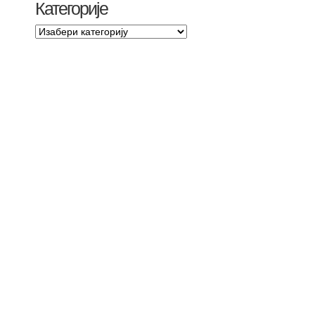
Категорије