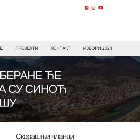
Е
ПРОЈЕКТИ
КОНТАКТ
ИЗБОРИ 2024
БЕРАНЕ ЋЕ
А СУ СИНОЋ
ЕШУ
Скорашњи чланци