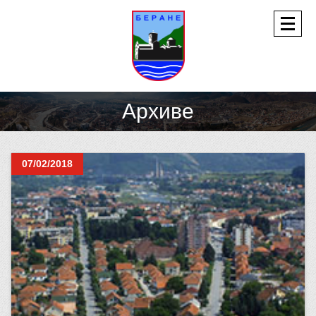
Архиве
07/02/2018