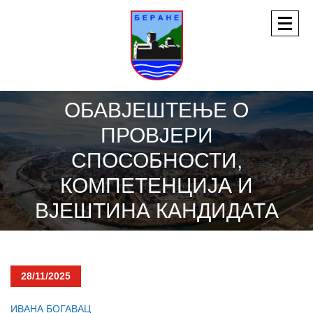
ОБАВЈЕШТЕЊЕ О
ПРОВЈЕРИ
СПОСОБНОСТИ,
КОМПЕТЕНЦИЈА И
ВЈЕШТИНА КАНДИДАТА
28/11/2025
ИВАНА БОГАВАЦ