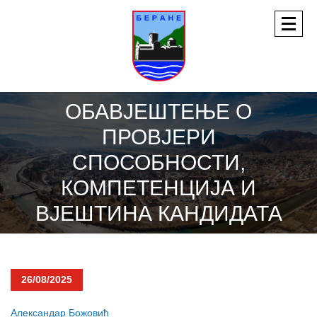
ОБАВЈЕШТЕЊЕ О
ПРОВЈЕРИ
СПОСОБНОСТИ,
КОМПЕТЕНЦИЈА И
ВЈЕШТИНА КАНДИДАТА
26/08/2025
Александар Божовић