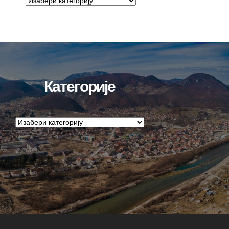
Категорије