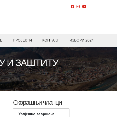
Е
ПРОЈЕКТИ
КОНТАКТ
ИЗБОРИ 2024
У И ЗАШТИТУ
Скорашњи чланци
Успјешно завршена