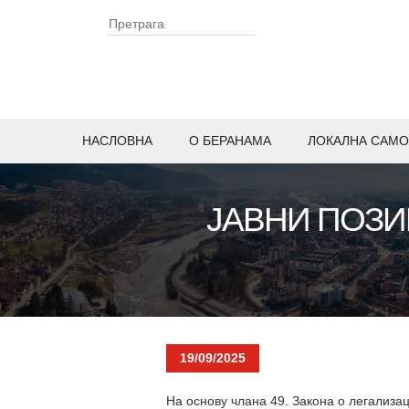
НАСЛОВНА
O БЕРАНАМА
ЛОКАЛНА САМО
ЈАВНИ ПОЗИ
19/09/2025
На основу члана 49. Закона о легализа