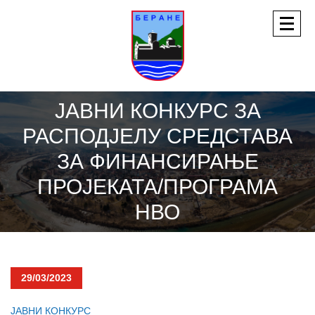
ЈАВНИ КОНКУРС ЗА
РАСПОДЈЕЛУ СРЕДСТАВА
ЗА ФИНАНСИРАЊЕ
ПРОЈЕКАТА/ПРОГРАМА
НВО
29/03/2023
ЈАВНИ КОНКУРС