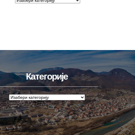
Категорије