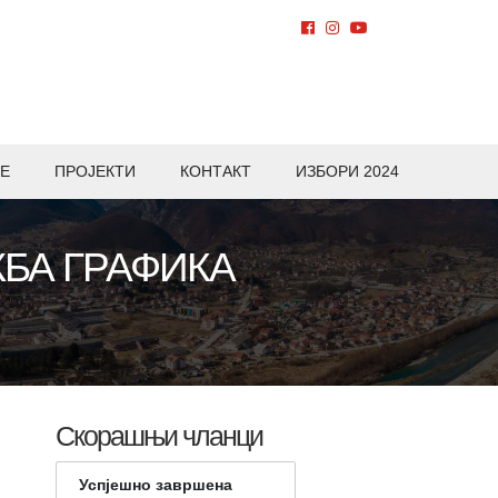
Е
ПРОЈЕКТИ
КОНТАКТ
ИЗБОРИ 2024
ЖБА ГРАФИКА
Скорашњи чланци
Успјешно завршена