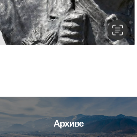
Архиве