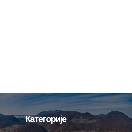
Категорије