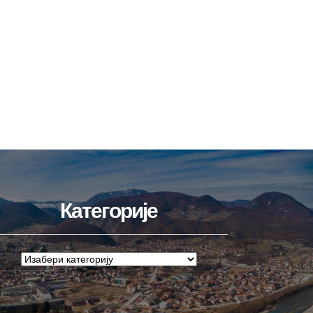
Категорије