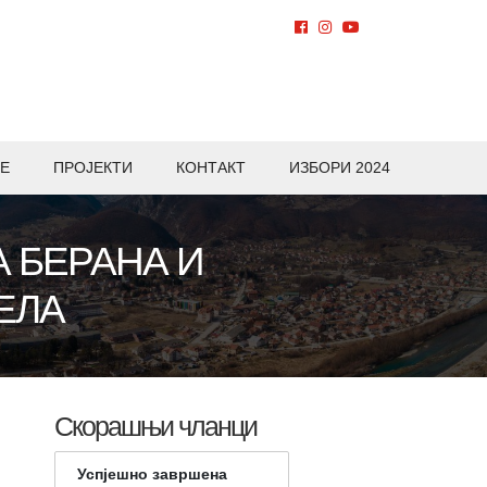
Е
ПРОЈЕКТИ
КОНТАКТ
ИЗБОРИ 2024
 БЕРАНА И
ЕЛА
Скорашњи чланци
Успјешно завршена