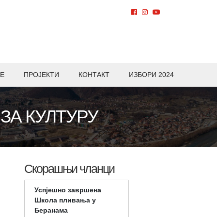
Е
ПРОЈЕКТИ
КОНТАКТ
ИЗБОРИ 2024
ЗА КУЛТУРУ
Скорашњи чланци
Успјешно завршена
Школа пливања у
Беранама