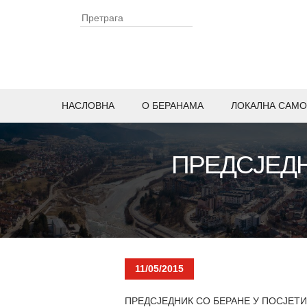
НАСЛОВНА
O БЕРАНАМА
ЛОКАЛНА САМО
ПРЕДСЈЕДН
11/05/2015
ПРЕДСЈЕДНИК СО БЕРАНЕ У ПОСЈЕТ