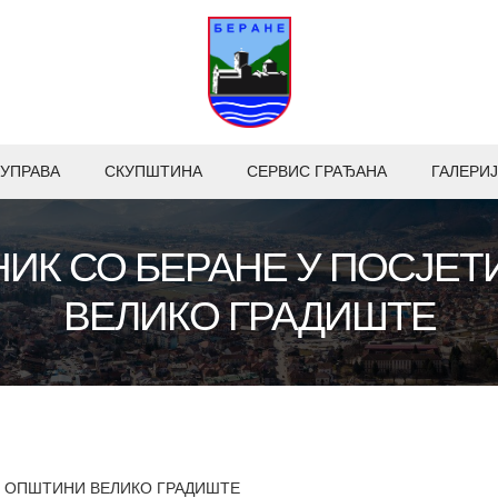
УПРАВА
СКУПШТИНА
СЕРВИС ГРАЂАНА
ГАЛЕРИЈ
ИК СО БЕРАНЕ У ПОСЈЕ
ВЕЛИКО ГРАДИШТЕ
И ОПШТИНИ ВЕЛИКО ГРАДИШТЕ