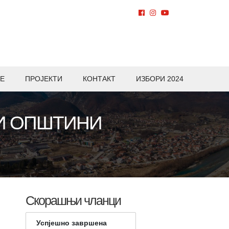
Е
ПРОЈЕКТИ
КОНТАКТ
ИЗБОРИ 2024
ТИ ОПШТИНИ
Скорашњи чланци
Успјешно завршена