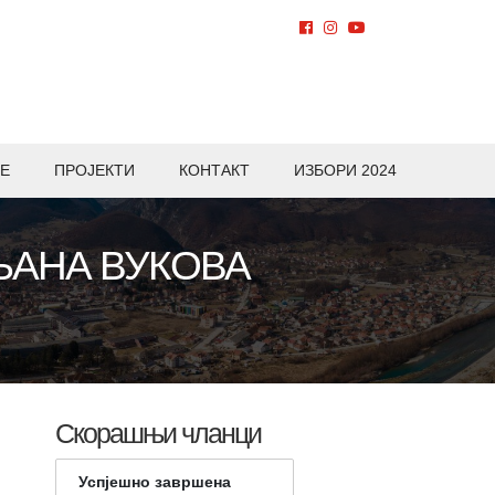
Е
ПРОЈЕКТИ
КОНТАКТ
ИЗБОРИ 2024
ЉАНА ВУКОВА
Скорашњи чланци
Успјешно завршена