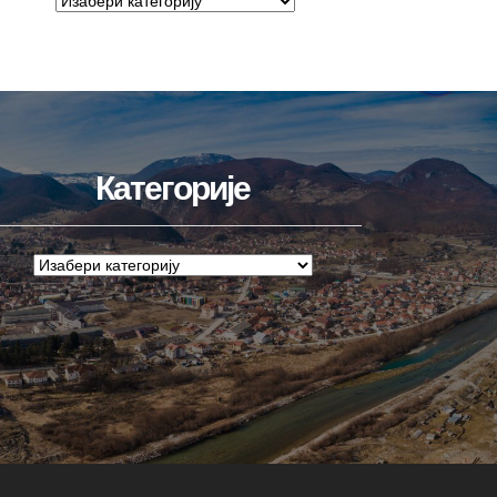
Категорије