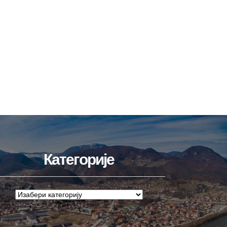
Категорије