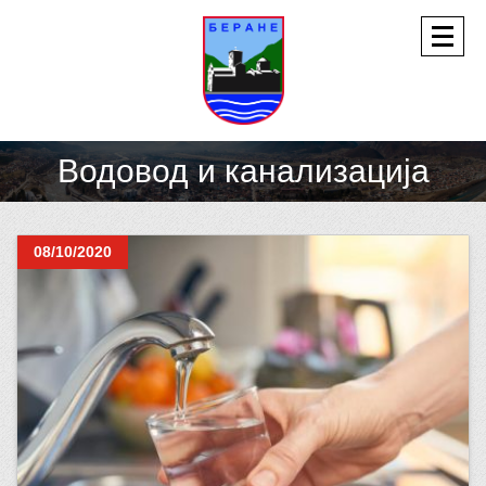
Водовод и канализација
08/10/2020