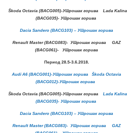
Škoda Octavia (BACG005)-Утрошак горива
Lada Kalina
(BACG035)- Утрошак горива
Dacia Sandero (BACG103) – Утрошак горива
Renault Master (BACG083)- Утрошак горива
GAZ
(BACG061)- Утрошак горива
Период 28.5-3.6.
2018.
Audi A6 (BACG001)-Утрошак горива
Škoda Octavia
(BACG012)-Утрошак горива
Škoda Octavia (BACG005)-Утрошак горива
Lada Kalina
(BACG035)- Утрошак горива
Dacia Sandero (BACG103) – Утрошак горива
Renault Master (BACG083)- Утрошак горива
GAZ