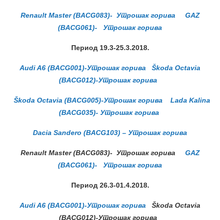
Renault Master (BACG083)- Утрошак горива
GAZ
(BACG061)- Утрошак горива
Период 19.3-25.3.2018.
Audi A6 (BACG001)-Утрошак горива
Škoda Octavia
(BACG012)-Утрошак горива
Škoda Octavia (BACG005)-Утрошак горива
Lada Kalina
(BACG035)- Утрошак горива
Dacia Sandero (BACG103) – Утрошак горива
Renault Master (BACG083)- Утрошак горива
GAZ
(BACG061)- Утрошак горива
Период 26.3-01.4.2018.
Audi A6 (BACG001)-Утрошак горива
Škoda Octavia
(BACG012)-Утрошак горива