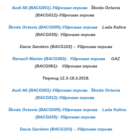
Audi A6 (BACG001)-Утрошак горива
Škoda Octavia
(BACG012)-Утрошак горива
Škoda Octavia (BACG005)-Утрошак горива
Lada Kalina
(BACG035)- Утрошак горива
Dacia Sandero (BACG103) – Утрошак горива
Renault Master (BACG083)- Утрошак горива
GAZ
(BACG061)- Утрошак горива
Период 12.3-18.3.2018.
Audi A6 (BACG001)-Утрошак горива
Škoda Octavia
(BACG012)-Утрошак горива
Škoda Octavia (BACG005)-Утрошак горива
Lada Kalina
(BACG035)- Утрошак горива
Dacia Sandero (BACG103) – Утрошак горива