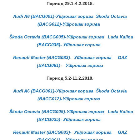
Период 29.1-4.2.2018.
Audi A6 (BACG001)-Утрошак горива
Škoda Octavia
(BACG012)-Утрошак горива
Škoda Octavia (BACG005)-Утрошак горива
Lada Kalina
(BACG035)- Утрошак горива
Renault Master (BACG083)- Утрошак горива
GAZ
(BACG061)- Утрошак горива
Период 5.2-11.2.2018.
Audi A6 (BACG001)-Утрошак горива
Škoda Octavia
(BACG012)-Утрошак горива
Škoda Octavia (BACG005)-Утрошак горива
Lada Kalina
(BACG035)- Утрошак горива
Renault Master (BACG083)- Утрошак горива
GAZ