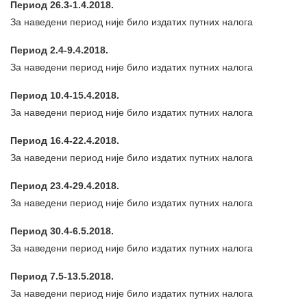
Период 26.3-1.4.2018.
За наведени период није било издатих путних налога
Период 2.4-9.4.2018.
За наведени период није било издатих путних налога
Период 10.4-15.4.2018.
За наведени период није било издатих путних налога
Период 16.4-22.4.2018.
За наведени период није било издатих путних налога
Период 23.4-29.4.2018.
За наведени период није било издатих путних налога
Период 30.4-6.5.2018.
За наведени период није било издатих путних налога
Период 7.5-13.5.2018.
За наведени период није било издатих путних налога