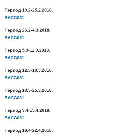
Период 19.2-25.2.2018.
BACG081
Период 26.2-4.3.2018.
BACG081
Период 5.3-11.3.2018.
BACG081
Период 12.3-18.3.2018.
BACG081
Период 19.3-25.3.2018.
BACG081
Период 9.4-15.4.2018.
BACG081
Период 16.4-22.4.2018.