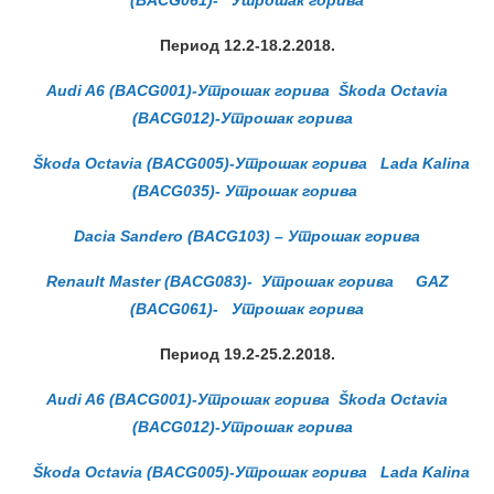
(BACG061)- Утрошак горива
Период 12.2-18.2.2018.
Audi A6 (BACG001)-Утрошак горива
Škoda Octavia
(BACG012)-Утрошак горива
Škoda Octavia (BACG005)-Утрошак горива
Lada Kalina
(BACG035)- Утрошак горива
Dacia Sandero (BACG103) – Утрошак горива
Renault Master (BACG083)- Утрошак горива
GAZ
(BACG061)- Утрошак горива
Период 19.2-25.2.2018.
Audi A6 (BACG001)-Утрошак горива
Škoda Octavia
(BACG012)-Утрошак горива
Škoda Octavia (BACG005)-Утрошак горива
Lada Kalina