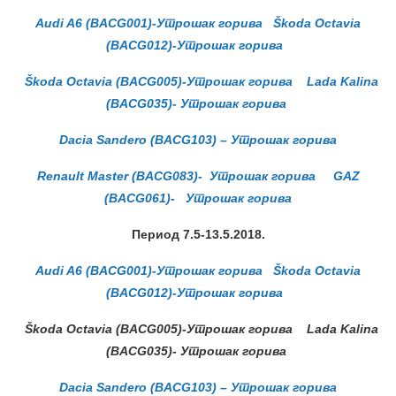
Audi A6 (BACG001)-Утрошак горива
Škoda Octavia
(BACG012)-Утрошак горива
Škoda Octavia (BACG005)-Утрошак горива
Lada Kalina
(BACG035)- Утрошак горива
Dacia Sandero (BACG103) – Утрошак горива
Renault Master (BACG083)- Утрошак горива
GAZ
(BACG061)- Утрошак горива
Период 7.5-13.5.
2018.
Audi A6 (BACG001)-Утрошак горива
Škoda Octavia
(BACG012)-Утрошак горива
Škoda Octavia (BACG005)-Утрошак горива
Lada Kalina
(BACG035)- Утрошак горива
Dacia Sandero (BACG103) – Утрошак горива