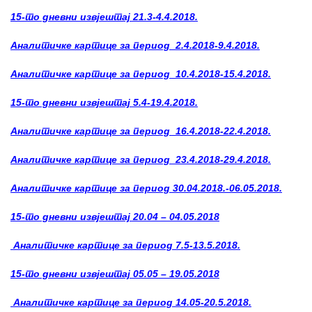
15-то дневни извјештај 21.3-4.4.2018.
Аналитичке картице за период 2.4.2018-9.4.2018.
Аналитичке картице за период 10.4.2018-15.4.2018.
15-то дневни извјештај 5.4-19.4.2018.
Аналитичке картице за период 16.4.2018-22.4.2018.
Аналитичке картице за период 23.4.2018-29.4.2018.
Аналитичке картице за период 30.04.2018.-06.05.2018.
15-то дневни извјештај 20.04 – 04.05.2018
Аналитичке картице за период 7.5-13.5.2018.
15-то дневни извјештај 05.05 – 19.05.2018
Аналитичке картице за период 14.05-20.5.2018.