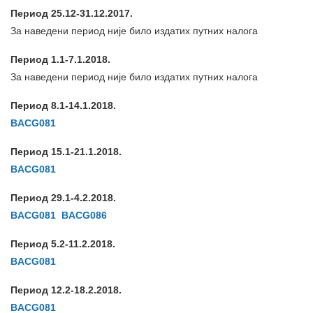
Период 25.12-31.12.2017.
За наведени период није било издатих путних налога
Период 1.1-7.1.2018.
За наведени период није било издатих путних налога
Период 8.1-14.1.2018.
BACG081
Период 15.1-21.1.2018.
BACG081
Период 29.1-4.2.2018.
BACG081
BACG086
Период 5.2-11.2.2018.
BACG081
Период 12.2-18.2.2018.
BACG081