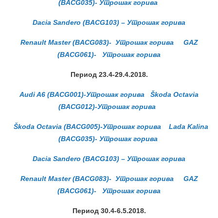
(BACG035)- Утрошак горива
Dacia Sandero (BACG103) – Утрошак горива
Renault Master (BACG083)- Утрошак горива
GAZ
(BACG061)- Утрошак горива
Период 23.4-29
.4.2018.
Audi A6 (BACG001)-Утрошак горива
Škoda Octavia
(BACG012)-Утрошак горива
Škoda Octavia (BACG005)-Утрошак горива
Lada Kalina
(BACG035)- Утрошак горива
Dacia Sandero (BACG103) – Утрошак горива
Renault Master (BACG083)- Утрошак горива
GAZ
(BACG061)- Утрошак горива
Период 30.4-6.5.
2018.