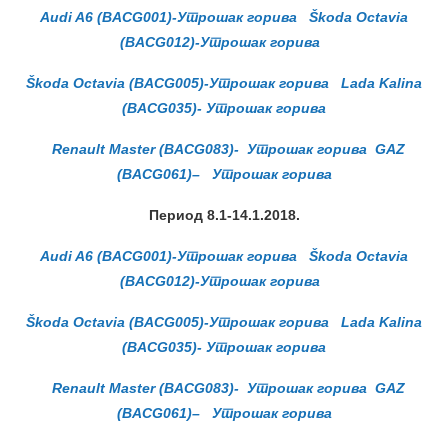
Audi A6 (BACG001)-Утрошак горива
Škoda Octavia
(BACG012)-Утрошак горива
Škoda Octavia (BACG005)-Утрошак горива
Lada Kalina
(BACG035)- Утрошак горива
Renault Master (BACG083)- Утрошак горива
GAZ
(BACG061)
–
Утрошак горива
Период 8.1-14.1.2018.
Audi A6 (BACG001)-Утрошак горива
Škoda Octavia
(BACG012)-Утрошак горива
Škoda Octavia (BACG005)-Утрошак горива
Lada Kalina
(BACG035)- Утрошак горива
Renault Master (BACG083)- Утрошак горива
GAZ
(BACG061)
–
Утрошак горива