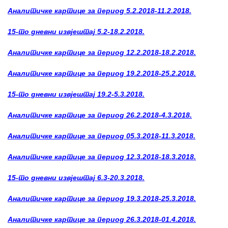
Аналитичке картице за период 5.2.2018-11.2.2018.
15-то дневни извјештај 5.2-18.2.2018.
Аналитичке картице за период 12.2.2018-18.2.2018.
Аналитичке картице за период 19.2.2018-25.2.2018.
15-то дневни извјештај 19.2-5.3.2018.
Аналитичке картице за период 26.2.2018-4.3.2018.
Аналитичке картице за период 05.3.2018-11.3.2018.
Аналитичке картице за период 12.3.2018-18.3.2018.
15-то дневни извјештај 6.3-20.3.2018.
Аналитичке картице за период 19.3.2018-25.3.2018.
Аналитичке картице за период 26.3.2018-01.4.2018.