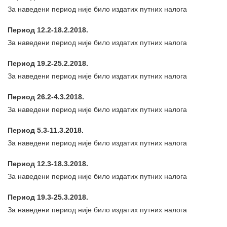
За наведени период није било издатих путних налога
Период 12.2-18.2.2018.
За наведени период није било издатих путних налога
Период 19.2-25.2.2018.
За наведени период није било издатих путних налога
Период 26.2-4.3.2018.
За наведени период није било издатих путних налога
Период 5.3-11.3.2018.
За наведени период није било издатих путних налога
Период 12.3-18.3.2018.
За наведени период није било издатих путних налога
Период 19.3-25.3.2018.
За наведени период није било издатих путних налога