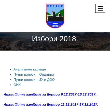
Избори 2018.
Аналитичке картице
Путни налози – Општина
Путни налози – ЈУ и ДОО
ОИК
Аналитичке картице за период 6.12.2017-10.12.2017.
Аналитичке картице за период 11.12.2017-17.12.2017.