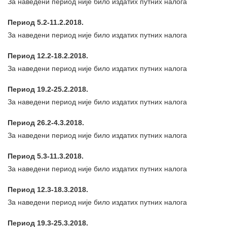
За наведени период није било издатих путних налога
Период 5.2-11.2.2018.
За наведени период није било издатих путних налога
Период 12.2-18.2.2018.
За наведени период није било издатих путних налога
Период 19.2-25.2.2018.
За наведени период није било издатих путних налога
Период 26.2-4.3.2018.
За наведени период није било издатих путних налога
Период 5.3-11.3.2018.
За наведени период није било издатих путних налога
Период 12.3-18.3.2018.
За наведени период није било издатих путних налога
Период 19.3-25.3.2018.