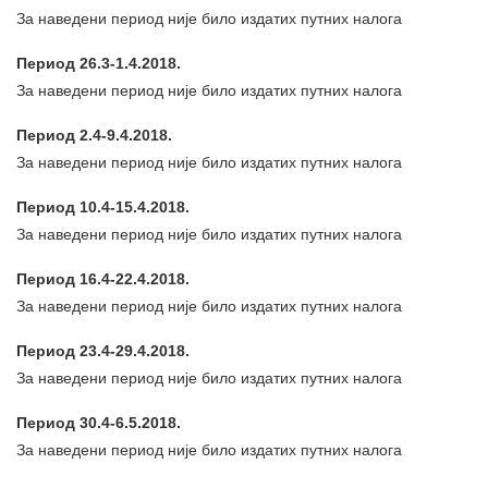
За наведени период није било издатих путних налога
Период 26.3-1.4.2018.
За наведени период није било издатих путних налога
Период 2.4-9.4.2018.
За наведени период није било издатих путних налога
Период 10.4-15.4.2018.
За наведени период није било издатих путних налога
Период 16.4-22.4.2018.
За наведени период није било издатих путних налога
Период 23.4-29.4.2018.
За наведени период није било издатих путних налога
Период 30.4-6.5.2018.
За наведени период није било издатих путних налога