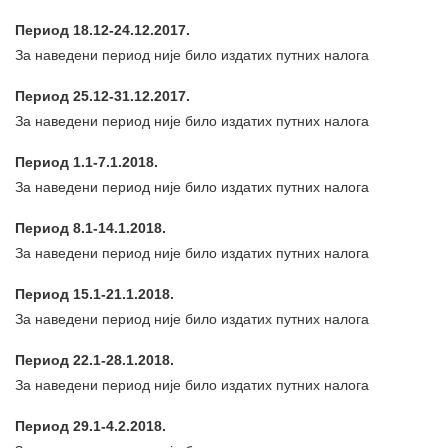
Период 18.12-24.12.2017.
За наведени период није било издатих путних налога
Период 25.12-31.12.2017.
За наведени период није било издатих путних налога
Период 1.1-7.1.2018.
За наведени период није било издатих путних налога
Период 8.1-14.1.2018.
За наведени период није било издатих путних налога
Период 15.1-21.1.2018.
За наведени период није било издатих путних налога
Период 22.1-28.1.2018.
За наведени период није било издатих путних налога
Период 29.1-4.2.2018.