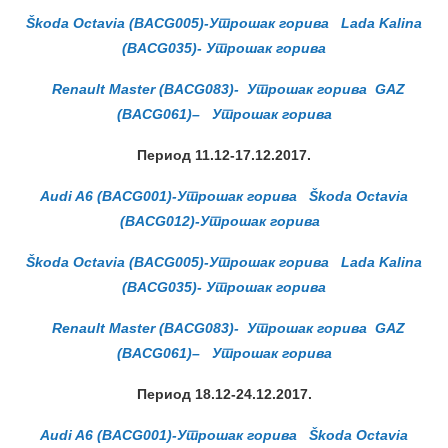
Škoda Octavia (BACG005)-Утрошак горива
Lada Kalina
(BACG035)- Утрошак горива
Renault Master (BACG083)- Утрошак горива
GAZ
(BACG061)
–
Утрошак горива
Период 11.12-17.12.2017.
Audi A6 (BACG001)-Утрошак горива
Škoda Octavia
(BACG012)-Утрошак горива
Škoda Octavia (BACG005)-Утрошак горива
Lada Kalina
(BACG035)- Утрошак горива
Renault Master (BACG083)- Утрошак горива
GAZ
(BACG061)
–
Утрошак горива
Период 18.12-24.12.2017.
Audi A6 (BACG001)-Утрошак горива
Škoda Octavia