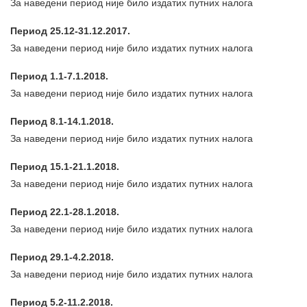
За наведени период није било издатих путних налога
Период 25.12-31.12.2017.
За наведени период није било издатих путних налога
Период 1.1-7.1.2018.
За наведени период није било издатих путних налога
Период 8.1-14.1.2018.
За наведени период није било издатих путних налога
Период 15.1-21.1.2018.
За наведени период није било издатих путних налога
Период 22.1-28.1.2018.
За наведени период није било издатих путних налога
Период 29.1-4.2.2018.
За наведени период није било издатих путних налога
Период 5.2-11.2.2018.