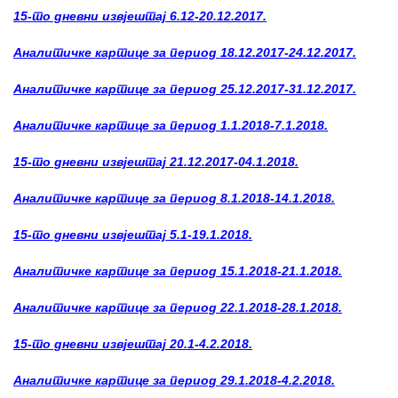
15-то дневни извјештај 6.12-20.12.2017.
Аналитичке картице за период 18.12.2017-24.12.2017.
Аналитичке картице за период 25.12.2017-31.12.2017.
Аналитичке картице за период 1.1.2018-7.1.2018.
15-то дневни извјештај 21.12.2017-04.1.2018.
Аналитичке картице за период 8.1.2018-14.1.2018.
15-то дневни извјештај 5.1-19.1.2018.
Аналитичке картице за период 15.1.2018-21.1.2018.
Аналитичке картице за период 22.1.2018-28.1.2018.
15-то дневни извјештај 20.1-4.2.2018.
Аналитичке картице за период 29.1.2018-4.2.2018.