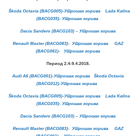
Škoda Octavia (BACG005)-Утрошак горива
Lada Kalina
(BACG035)- Утрошак горива
Dacia Sandero (BACG103) – Утрошак горива
Renault Master (BACG083)- Утрошак горива
GAZ
(BACG061)- Утрошак горива
Период 2.4-9.4.2018.
Audi A6 (BACG001)-Утрошак горива
Škoda Octavia
(BACG012)-Утрошак горива
Škoda Octavia (BACG005)-Утрошак горива
Lada Kalina
(BACG035)- Утрошак горива
Dacia Sandero (BACG103) – Утрошак горива
Renault Master (BACG083)- Утрошак горива
GAZ