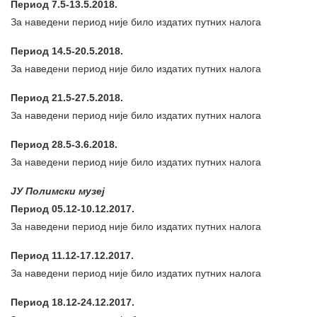
Период 7.5-13.5.2018.
За наведени период није било издатих путних налога
Период 14.5-20.5.2018.
За наведени период није било издатих путних налога
Период 21.5-27.5.2018.
За наведени период није било издатих путних налога
Период 28.5-3.6.2018.
За наведени период није било издатих путних налога
ЈУ Полимски музеј
Период 05.12-10.12.2017.
За наведени период није било издатих путних налога
Период 11.12-17.12.2017.
За наведени период није било издатих путних налога
Период 18.12-24.12.2017.