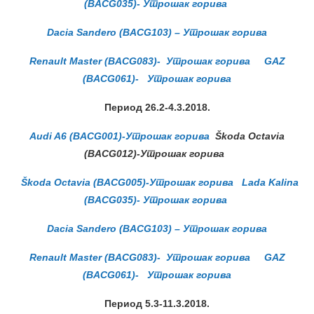
(BACG035)- Утрошак горива
Dacia Sandero (BACG103) – Утрошак горива
Renault Master (BACG083)- Утрошак горива
GAZ
(BACG061)- Утрошак горива
Период 26.2-4.3.2018.
Audi A6 (BACG001)-Утрошак горива
Škoda Octavia
(BACG012)-Утрошак горива
Škoda Octavia (BACG005)-Утрошак горива
Lada Kalina
(BACG035)- Утрошак горива
Dacia Sandero (BACG103) – Утрошак горива
Renault Master (BACG083)- Утрошак горива
GAZ
(BACG061)- Утрошак горива
Период 5.3-11.3.2018.