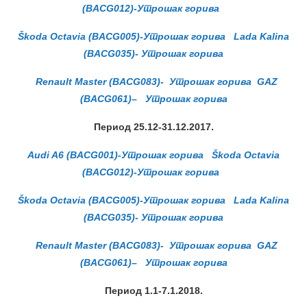
(BACG012)-Утрошак горива
Škoda Octavia (BACG005)-Утрошак горива
Lada Kalina
(BACG035)- Утрошак горива
Renault Master (BACG083)- Утрошак горива
GAZ
(BACG061)
–
Утрошак горива
Период 25.12-31.12.2017.
Audi A6 (BACG001)-Утрошак горива
Škoda Octavia
(BACG012)-Утрошак горива
Škoda Octavia (BACG005)-Утрошак горива
Lada Kalina
(BACG035)- Утрошак горива
Renault Master (BACG083)- Утрошак горива
GAZ
(BACG061)
–
Утрошак горива
Период 1.1-7.1.2018.