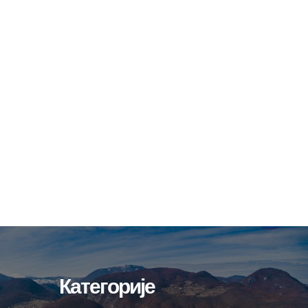
Категорије