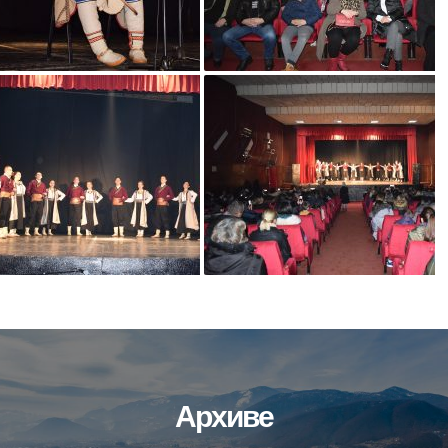
Архиве