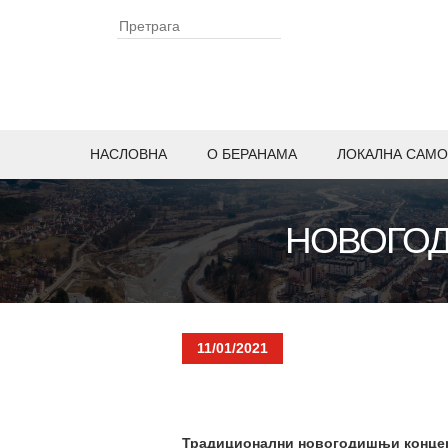
НАСЛОВНА
O БЕРАНАМА
ЛОКАЛНА САМО
НОВОГОД
11/01/2021
Традиционални новогодишњи концерт 