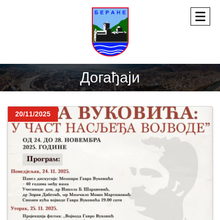
Догађаји
20/11/2025