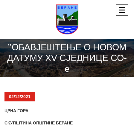
’’ОБАВЈЕШТЕЊЕ О НОВОМ
ДАТУМУ XV СЈЕДНИЦЕ СО-
е
02/12/2021
ЦРНА ГОРА
СКУПШТИНА ОПШТИНЕ БЕРАНЕ