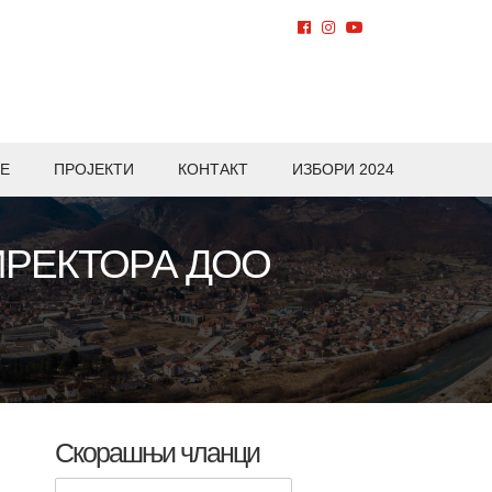
Е
ПРОЈЕКТИ
КОНТАКТ
ИЗБОРИ 2024
ИРЕКТОРА ДОО
Скорашњи чланци