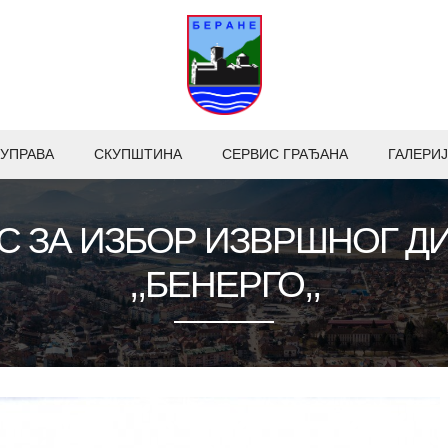
УПРАВА
СКУПШТИНА
СЕРВИС ГРАЂАНА
ГАЛЕРИЈ
РС ЗА ИЗБОР ИЗВРШНОГ Д
,,БЕНЕРГО,,