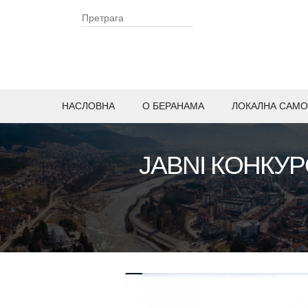
НАСЛОВНА
O БЕРАНАМА
ЛОКАЛНА САМО
JABNI КОНКУ