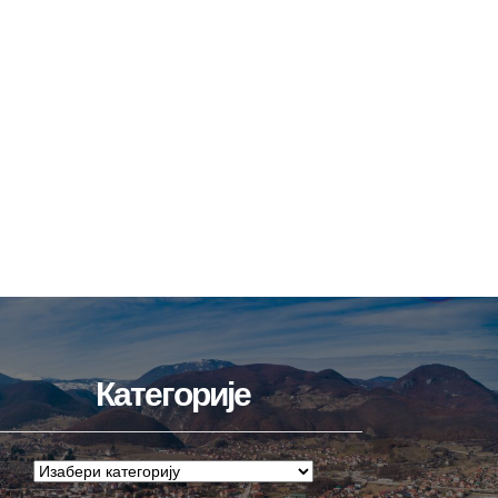
Категорије